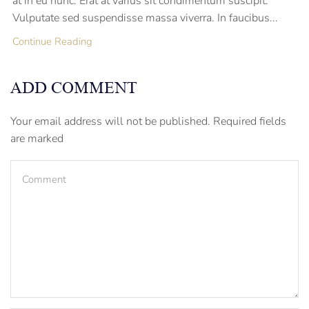
at in eu nunc. Erat at varius sit condimentum suscipit.
Vulputate sed suspendisse massa viverra. In faucibus...
Continue Reading
ADD COMMENT
Your email address will not be published. Required fields
are marked