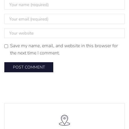
Save my name, email, and website in this browser for
the next time I comment.