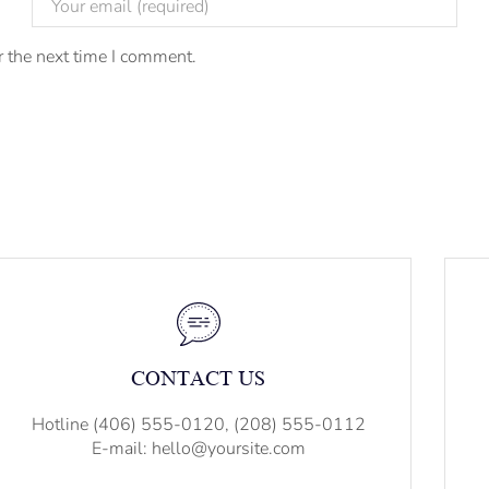
r the next time I comment.
CONTACT US
Hotline (406) 555-0120, (208) 555-0112
E-mail: hello@yoursite.com