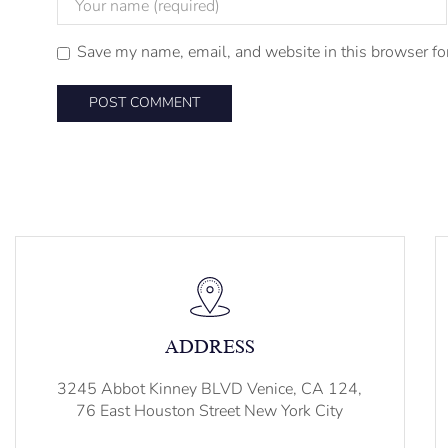
Save my name, email, and website in this browser fo
ADDRESS
3245 Abbot Kinney BLVD Venice, CA 124,
76 East Houston Street New York City