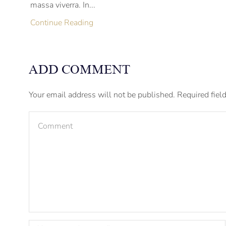
massa viverra. In...
Continue Reading
ADD COMMENT
Your email address will not be published. Required fiel