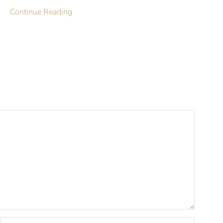
Continue Reading