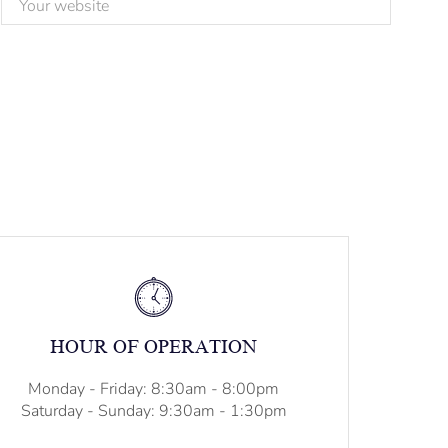
HOUR OF OPERATION
Monday - Friday: 8:30am - 8:00pm
Saturday - Sunday: 9:30am - 1:30pm