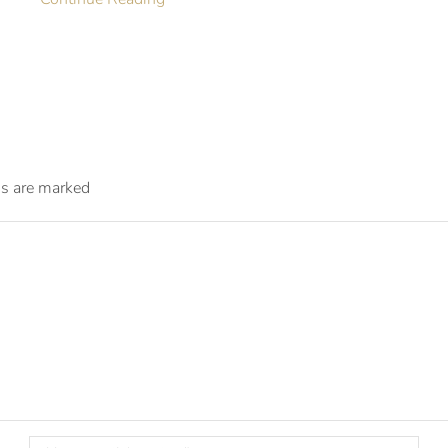
ds are marked