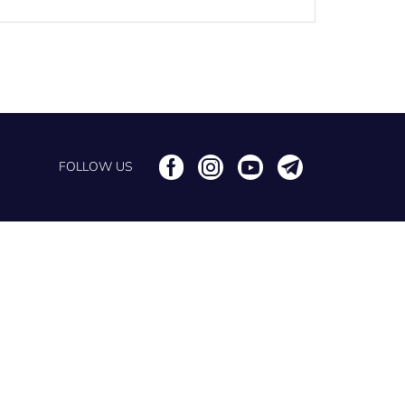
FOLLOW US