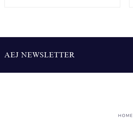
AEJ NEWSLETTER
HOME