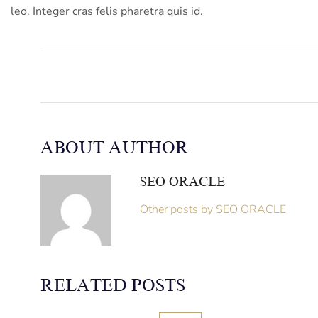
leo. Integer cras felis pharetra quis id.
ABOUT AUTHOR
SEO ORACLE
Other posts by SEO ORACLE
RELATED POSTS